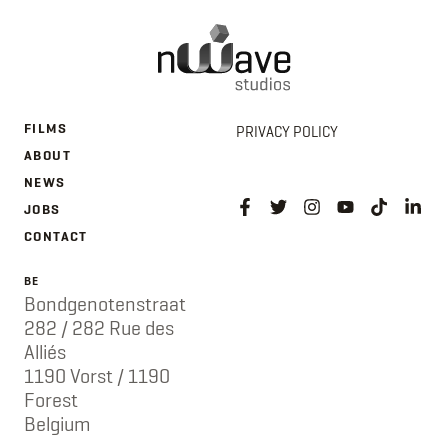
FILMS
PRIVACY POLICY
ABOUT
NEWS
JOBS
CONTACT
BE
Bondgenotenstraat
282 / 282 Rue des
Alliés
1190 Vorst / 1190
Forest
Belgium