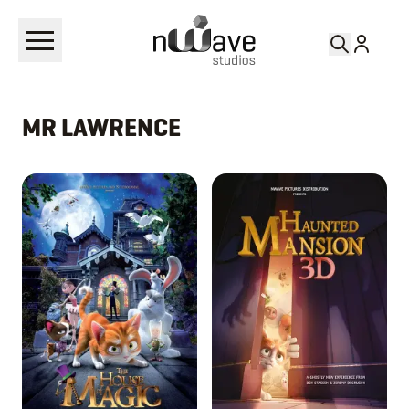
MR LAWRENCE