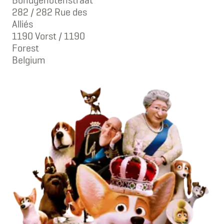
282 / 282 Rue des
Alliés
1190 Vorst / 1190
Forest
Belgium