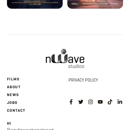
FILMS
PRIVACY POLICY
ABOUT
NEWS
JOBS
CONTACT
BE
Bondgenotenstraat