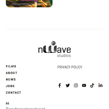
FILMS
PRIVACY POLICY
ABOUT
NEWS
JOBS
CONTACT
BE
Bondgenotenstraat