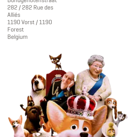
282 / 282 Rue des
Alliés
1190 Vorst / 1190
Forest
Belgium