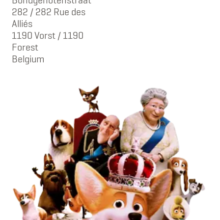
282 / 282 Rue des
Alliés
1190 Vorst / 1190
Forest
Belgium