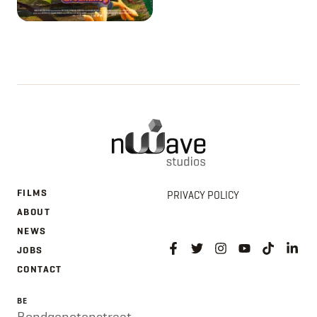
FILMS
PRIVACY POLICY
ABOUT
NEWS
JOBS
CONTACT
BE
Bondgenotenstraat